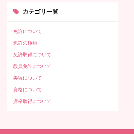
カテゴリ一覧
免許について
免許の種類
免許取得について
教員免許について
美容について
資格について
資格取得について