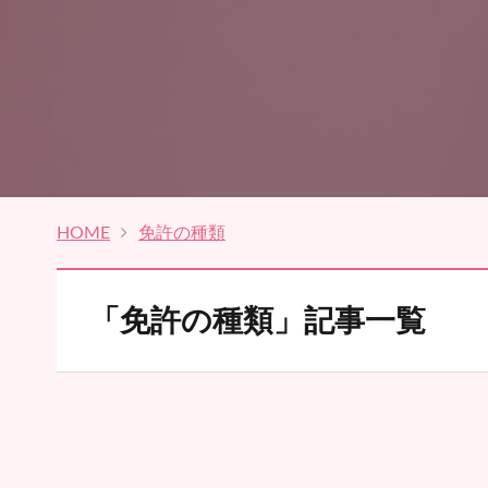
HOME
免許の種類
「免許の種類」記事一覧