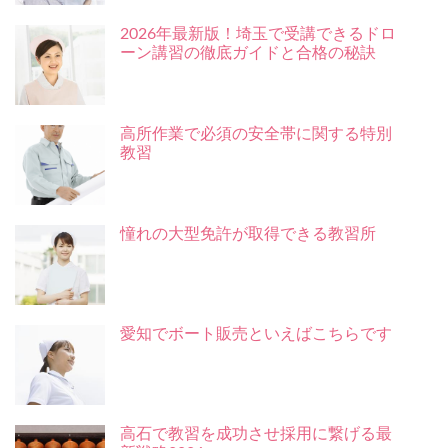
2026年最新版！埼玉で受講できるドロ
ーン講習の徹底ガイドと合格の秘訣
高所作業で必須の安全帯に関する特別
教習
憧れの大型免許が取得できる教習所
愛知でボート販売といえばこちらです
高石で教習を成功させ採用に繋げる最