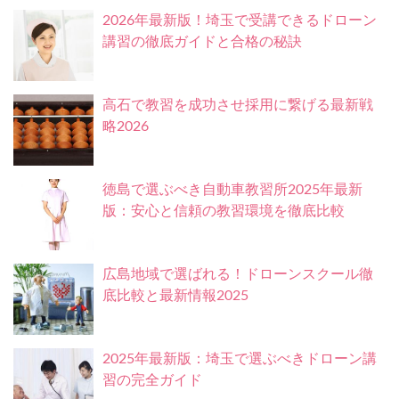
2026年最新版！埼玉で受講できるドローン
講習の徹底ガイドと合格の秘訣
高石で教習を成功させ採用に繋げる最新戦
略2026
徳島で選ぶべき自動車教習所2025年最新
版：安心と信頼の教習環境を徹底比較
広島地域で選ばれる！ドローンスクール徹
底比較と最新情報2025
2025年最新版：埼玉で選ぶべきドローン講
習の完全ガイド