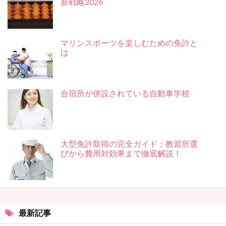
新戦略2026
マリンスポーツを楽しむための免許と
は
合宿所が併設されている自動車学校
大型免許取得の完全ガイド：教習所選
びから費用対効果まで徹底解説！
最新記事