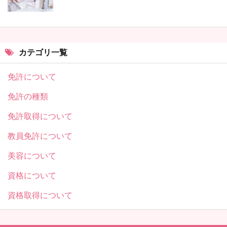
カテゴリ一覧
免許について
免許の種類
免許取得について
教員免許について
美容について
資格について
資格取得について