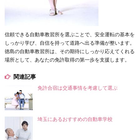
信頼できる自動車教習所を選ぶことで、安全運転の基本を
しっかり学び、自信を持って道路へ出る準備が整います。
徳島の自動車教習所は、その期待にしっかり応えてくれる
場所として、あなたの免許取得の第一歩を支援します。
関連記事
免許合宿は交通事情を考慮して選ぶ
埼玉にあるおすすめの自動車学校