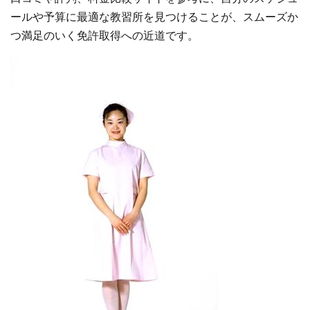
ールや予算に最適な教習所を見つけることが、スムーズか
つ満足のいく免許取得への近道です。