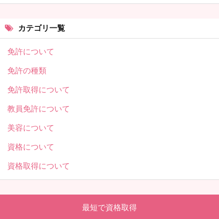
カテゴリ一覧
免許について
免許の種類
免許取得について
教員免許について
美容について
資格について
資格取得について
最短で資格取得