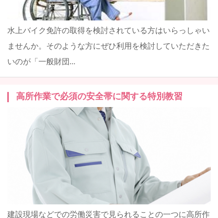
水上バイク免許の取得を検討されている方はいらっしゃい
ませんか。そのような方にぜひ利用を検討していただきた
いのが「一般財団...
高所作業で必須の安全帯に関する特別教習
建設現場などでの労働災害で見られることの一つに高所作