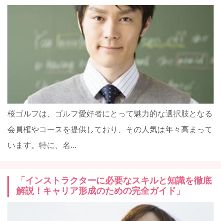
桜ゴルフは、ゴルフ愛好者にとって魅力的な選択肢となる
会員権やコースを提供しており、その人気は年々高まって
います。特に、名...
「インストラクターに必要なスキルと知識を徹底
解説！キャリア形成のための完全ガイド」