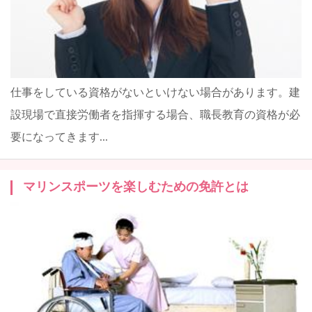
仕事をしている資格がないといけない場合があります。建
設現場で直接労働者を指揮する場合、職長教育の資格が必
要になってきます...
マリンスポーツを楽しむための免許とは