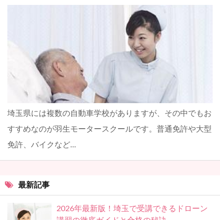
埼玉県には複数の自動車学校がありますが、その中でもお
すすめなのが羽生モータースクールです。普通免許や大型
免許、バイクなど...
最新記事
2026年最新版！埼玉で受講できるドローン