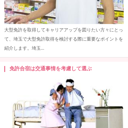
大型免許を取得してキャリアアップを図りたい方々にとっ
て、埼玉で大型免許取得を検討する際に重要なポイントを
紹介します。埼玉...
免許合宿は交通事情を考慮して選ぶ