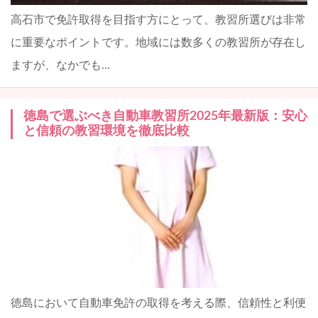
高石市で免許取得を目指す方にとって、教習所選びは非常
に重要なポイントです。地域には数多くの教習所が存在し
ますが、なかでも...
徳島で選ぶべき自動車教習所2025年最新版：安心
と信頼の教習環境を徹底比較
徳島において自動車免許の取得を考える際、信頼性と利便