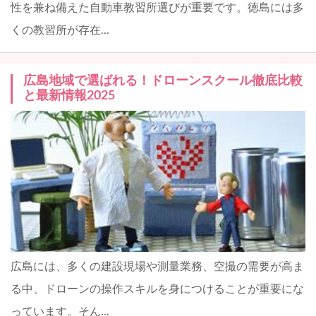
性を兼ね備えた自動車教習所選びが重要です。徳島には多
くの教習所が存在...
広島地域で選ばれる！ドローンスクール徹底比較
と最新情報2025
広島には、多くの建設現場や測量業務、空撮の需要が高ま
る中、ドローンの操作スキルを身につけることが重要にな
っています。そん...