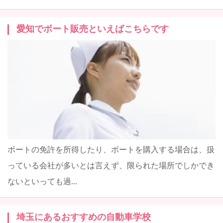
愛知でボート販売といえばこちらです
ボートの免許を所得したり、ボートを購入する場合は、扱
っている会社が多いとは言えず、限られた場所でしかでき
ないといっても過...
埼玉にあるおすすめの自動車学校