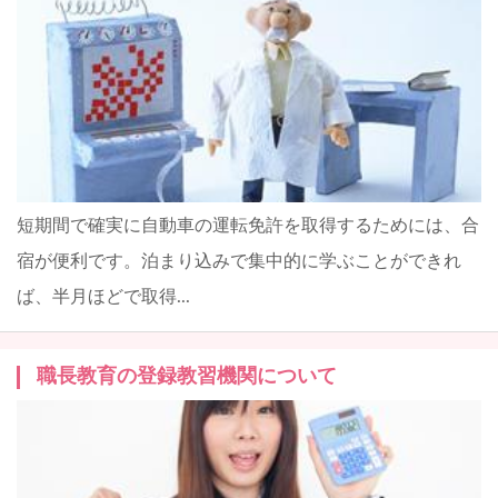
短期間で確実に自動車の運転免許を取得するためには、合
宿が便利です。泊まり込みで集中的に学ぶことができれ
ば、半月ほどで取得...
職長教育の登録教習機関について