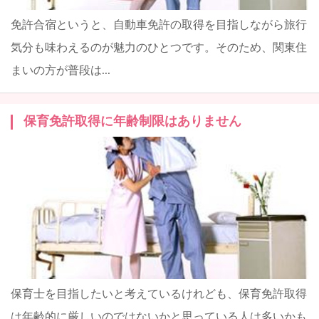
免許合宿というと、自動車免許の取得を目指しながら旅行
気分も味わえるのが魅力のひとつです。そのため、関東住
まいの方が普段は...
保育免許取得に年齢制限はありません
保育士を目指したいと考えているけれども、保育免許取得
は年齢的に厳しいのではないかと思っている人は多いかも