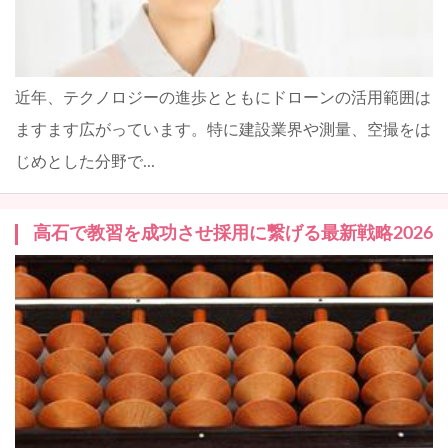
近年、テクノロジーの進歩とともにドローンの活用範囲は
ますます広がっています。特に建設業界や測量、空撮をは
じめとした分野で...
高石で教習を成功させ採用に繋げる最新戦略2026