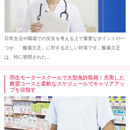
日常生活や職場での安全を考える上で重要なポイントの一
つが、「酸素欠乏」に対する正しい対策です。酸素欠乏
は、特に密閉された...
羽生モータースクールで大型免許取得！充実した
教習コースと柔軟なスケジュールでキャリアアッ
プを目指す