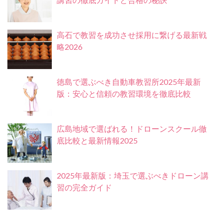
講習の徹底ガイドと合格の秘訣
高石で教習を成功させ採用に繋げる最新戦
略2026
徳島で選ぶべき自動車教習所2025年最新
版：安心と信頼の教習環境を徹底比較
広島地域で選ばれる！ドローンスクール徹
底比較と最新情報2025
2025年最新版：埼玉で選ぶべきドローン講
習の完全ガイド