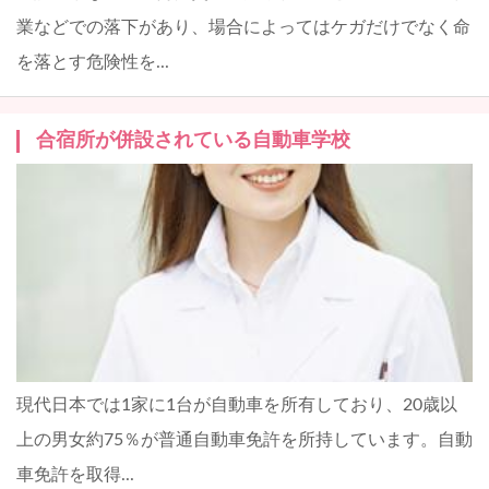
業などでの落下があり、場合によってはケガだけでなく命
を落とす危険性を...
合宿所が併設されている自動車学校
現代日本では1家に1台が自動車を所有しており、20歳以
上の男女約75％が普通自動車免許を所持しています。自動
車免許を取得...