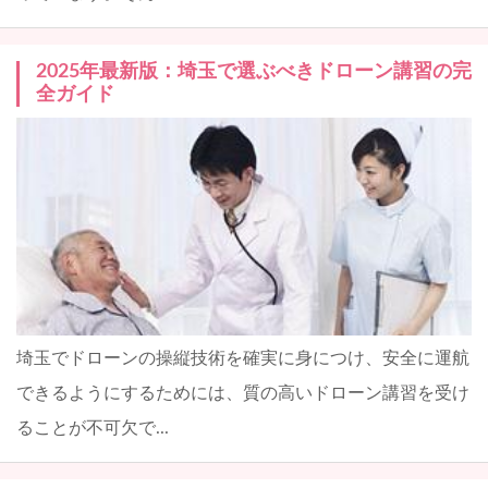
2025年最新版：埼玉で選ぶべきドローン講習の完
全ガイド
埼玉でドローンの操縦技術を確実に身につけ、安全に運航
できるようにするためには、質の高いドローン講習を受け
ることが不可欠で...