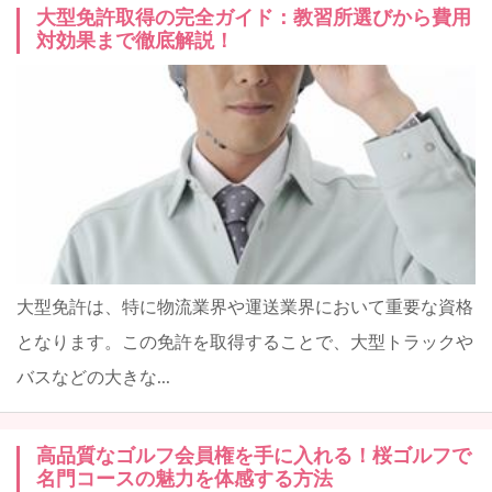
大型免許取得の完全ガイド：教習所選びから費用
対効果まで徹底解説！
大型免許は、特に物流業界や運送業界において重要な資格
となります。この免許を取得することで、大型トラックや
バスなどの大きな...
高品質なゴルフ会員権を手に入れる！桜ゴルフで
名門コースの魅力を体感する方法