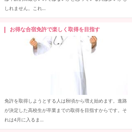
しれません。これ...
お得な合宿免許で楽しく取得を目指す
免許を取得しようとする人は秋頃から増え始めます。進路
が決定した高校生が卒業までの取得を目指すからです。そ
れは4月に入るま...