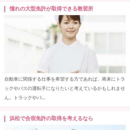
憧れの大型免許が取得できる教習所
自動車に関係する仕事を希望する方であれば、将来にトラ
ックやバスの運転手になりたいと考えているかもしれませ
ん。トラックやバ...
浜松で合宿免許の取得を考えるなら