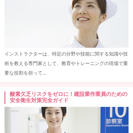
インストラクターは、特定の分野や技能に関する知識や技
術を教える専門家として、教育やトレーニングの現場で重
要な役割を担って...
酸素欠乏リスクをゼロに！建設業作業員のための
安全衛生対策完全ガイド