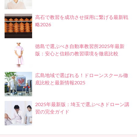
高石で教習を成功させ採用に繋げる最新戦
略2026
徳島で選ぶべき自動車教習所2025年最新
版：安心と信頼の教習環境を徹底比較
広島地域で選ばれる！ドローンスクール徹
底比較と最新情報2025
2025年最新版：埼玉で選ぶべきドローン講
習の完全ガイド