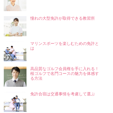
憧れの大型免許が取得できる教習所
マリンスポーツを楽しむための免許と
は
高品質なゴルフ会員権を手に入れる！
桜ゴルフで名門コースの魅力を体感す
る方法
免許合宿は交通事情を考慮して選ぶ