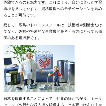
体験できるのも魅力です。これにより、自分に合った学習
環境を見つけやすく、資格取得へのモチベーションを高め
ることが可能です。
総じて、広島のドローンスクールは、技術者や測量士だけ
でなく、趣味や将来的な事業展開を考える方にとっても価
値のある選択肢です。
資格を取得することによって、仕事の幅が広がり、キャリ
アアップや新たな収入源を確保することも夢ではありませ