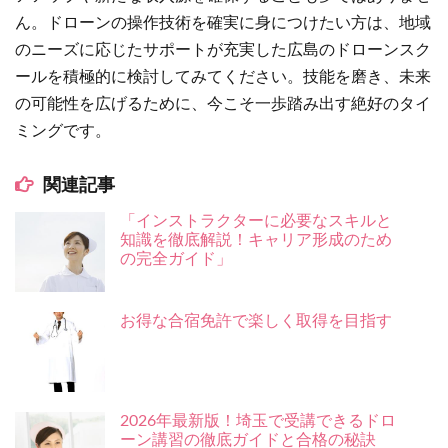
ん。ドローンの操作技術を確実に身につけたい方は、地域
のニーズに応じたサポートが充実した広島のドローンスク
ールを積極的に検討してみてください。技能を磨き、未来
の可能性を広げるために、今こそ一歩踏み出す絶好のタイ
ミングです。
関連記事
「インストラクターに必要なスキルと
知識を徹底解説！キャリア形成のため
の完全ガイド」
お得な合宿免許で楽しく取得を目指す
2026年最新版！埼玉で受講できるドロ
ーン講習の徹底ガイドと合格の秘訣