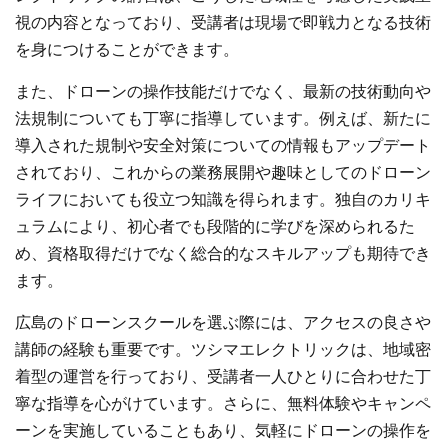
視の内容となっており、受講者は現場で即戦力となる技術
を身につけることができます。
また、ドローンの操作技能だけでなく、最新の技術動向や
法規制についても丁寧に指導しています。例えば、新たに
導入された規制や安全対策についての情報もアップデート
されており、これからの業務展開や趣味としてのドローン
ライフにおいても役立つ知識を得られます。独自のカリキ
ュラムにより、初心者でも段階的に学びを深められるた
め、資格取得だけでなく総合的なスキルアップも期待でき
ます。
広島のドローンスクールを選ぶ際には、アクセスの良さや
講師の経験も重要です。ツシマエレクトリックは、地域密
着型の運営を行っており、受講者一人ひとりに合わせた丁
寧な指導を心がけています。さらに、無料体験やキャンペ
ーンを実施していることもあり、気軽にドローンの操作を