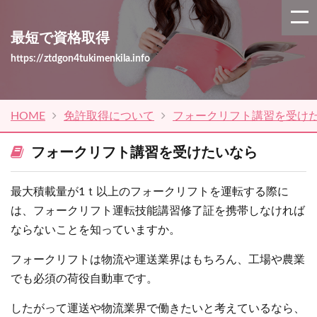
最短で資格取得
https://ztdgon4tukimenkila.info
HOME
免許取得について
フォークリフト講習を受け
フォークリフト講習を受けたいなら
最大積載量が1ｔ以上のフォークリフトを運転する際に
は、フォークリフト運転技能講習修了証を携帯しなければ
ならないことを知っていますか。
フォークリフトは物流や運送業界はもちろん、工場や農業
でも必須の荷役自動車です。
したがって運送や物流業界で働きたいと考えているなら、