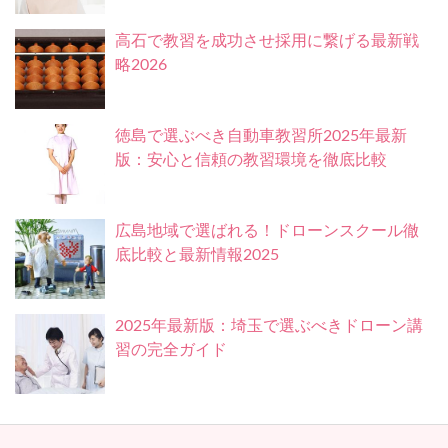
高石で教習を成功させ採用に繋げる最新戦
略2026
徳島で選ぶべき自動車教習所2025年最新
版：安心と信頼の教習環境を徹底比較
広島地域で選ばれる！ドローンスクール徹
底比較と最新情報2025
2025年最新版：埼玉で選ぶべきドローン講
習の完全ガイド