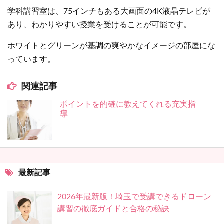
学科講習室は、75インチもある大画面の4K液晶テレビが
あり、わかりやすい授業を受けることが可能です。
ホワイトとグリーンが基調の爽やかなイメージの部屋にな
っています。
関連記事
ポイントを的確に教えてくれる充実指
導
最新記事
2026年最新版！埼玉で受講できるドローン
講習の徹底ガイドと合格の秘訣