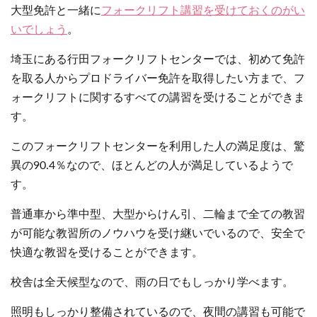
大型免許と一緒に
フォークリフト講習を受けておくのがい
いでしょう
。
埼玉にある行田フォークリフトセンターでは、初めて免許
を取る人からプロドライバー免許を取得したい方まで、フ
ォークリフトに関するすべての講習を受けることができま
す。
このフォークリフトセンターを利用した人の満足度は、驚
異の90.4％なので、ほとんどの人が満足しているようで
す。
普通車から準中型、大型からけん引、二輪まで全ての教習
が可能な教習所のノウハウを受け継いでいるので、安全で
快適な教習を受けることができます。
校舎は全天候型なので、雨の日でもしっかり学べます。
照明もしっかり整備されているので、夜間の講習も可能で