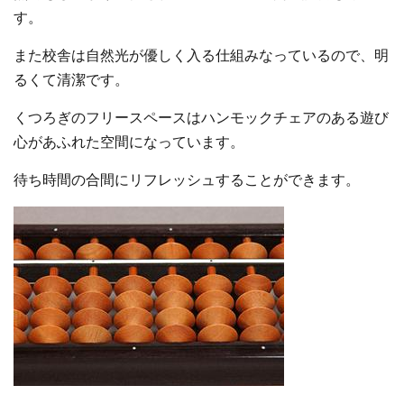
す。
また校舎は自然光が優しく入る仕組みなっているので、明
るくて清潔です。
くつろぎのフリースペースはハンモックチェアのある遊び
心があふれた空間になっています。
待ち時間の合間にリフレッシュすることができます。