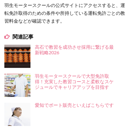
羽生モータースクールの公式サイトにアクセスすると、運
転免許取得のための条件や所持している運転免許ごとの教
習料金などが確認できます。
関連記事
高石で教習を成功させ採用に繋げる最
新戦略2026
羽生モータースクールで大型免許取
得！充実した教習コースと柔軟なスケ
ジュールでキャリアアップを目指す
愛知でボート販売といえばこちらです