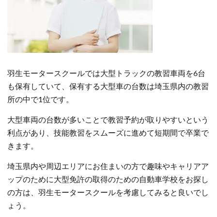
羽生モータースクールでは大型トラックの教習車両を6台
も保有していて、保有する大型車の台数は埼玉県内の教習
所の中で1位です。
大型車両の台数が多いことで教習予約が取りやすいという
利点があり、技能教習をスムーズに進めて短期間で卒業で
きます。
埼玉県内や周辺エリアにお住まいの方で趣味やキャリアア
ップのために大型免許の取得のための自動車学校をお探し
の方は、羽生モータースクールを考慮してみると良いでし
ょう。