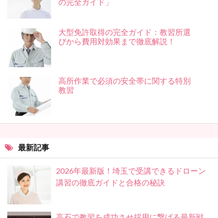
の完全ガイド」
大型免許取得の完全ガイド：教習所選
びから費用対効果まで徹底解説！
高所作業で必須の安全帯に関する特別
教習
最新記事
2026年最新版！埼玉で受講できるドローン
講習の徹底ガイドと合格の秘訣
高石で教習を成功させ採用に繋げる最新戦