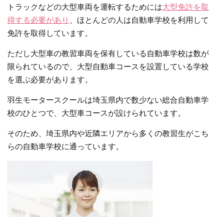
トラックなどの大型車両を運転するためには
大型免許を取
得する必要があり
、ほとんどの人は自動車学校を利用して
免許を取得しています。
ただし大型車の教習車両を保有している自動車学校は数が
限られているので、大型自動車コースを設置している学校
を選ぶ必要があります。
羽生モータースクールは埼玉県内で数少ない総合自動車学
校のひとつで、大型車コースが設けられています。
そのため、埼玉県内や近隣エリアから多くの教習生がこち
らの自動車学校に通っています。