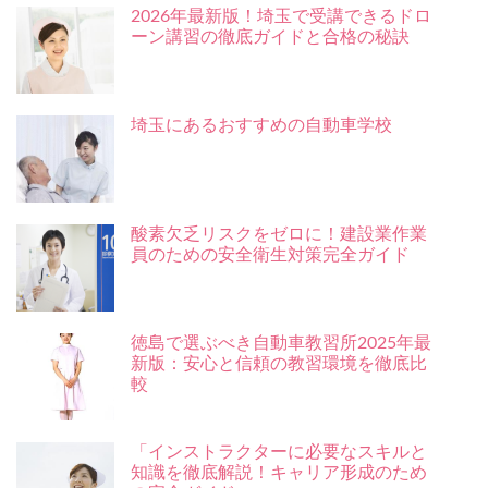
2026年最新版！埼玉で受講できるドロ
ーン講習の徹底ガイドと合格の秘訣
埼玉にあるおすすめの自動車学校
酸素欠乏リスクをゼロに！建設業作業
員のための安全衛生対策完全ガイド
徳島で選ぶべき自動車教習所2025年最
新版：安心と信頼の教習環境を徹底比
較
「インストラクターに必要なスキルと
知識を徹底解説！キャリア形成のため