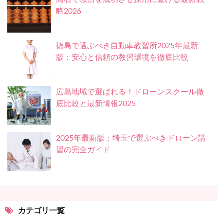
略2026
徳島で選ぶべき自動車教習所2025年最新
版：安心と信頼の教習環境を徹底比較
広島地域で選ばれる！ドローンスクール徹
底比較と最新情報2025
2025年最新版：埼玉で選ぶべきドローン講
習の完全ガイド
カテゴリ一覧