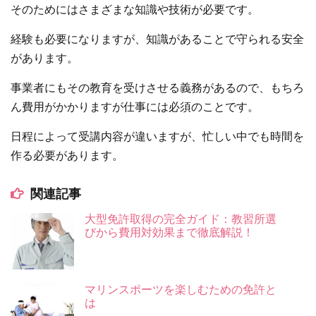
そのためにはさまざまな知識や技術が必要です。
経験も必要になりますが、知識があることで守られる安全
があります。
事業者にもその教育を受けさせる義務があるので、もちろ
ん費用がかかりますが仕事には必須のことです。
日程によって受講内容が違いますが、忙しい中でも時間を
作る必要があります。
関連記事
大型免許取得の完全ガイド：教習所選
びから費用対効果まで徹底解説！
マリンスポーツを楽しむための免許と
は