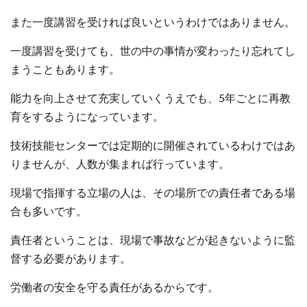
また一度講習を受ければ良いというわけではありません。
一度講習を受けても、世の中の事情が変わったり忘れてし
まうこともあります。
能力を向上させて充実していくうえでも、5年ごとに再教
育をするようになっています。
技術技能センターでは定期的に開催されているわけではあ
りませんが、人数が集まれば行っています。
現場で指揮する立場の人は、その場所での責任者である場
合も多いです。
責任者ということは、現場で事故などが起きないように監
督する必要があります。
労働者の安全を守る責任があるからです。