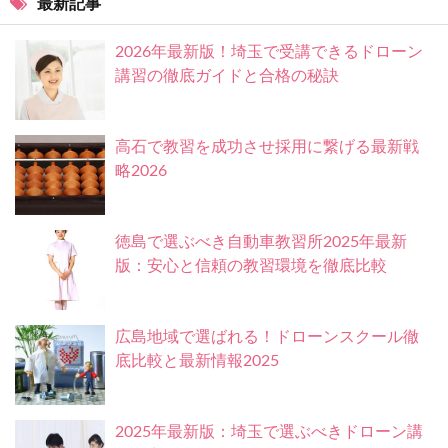
最新記事
2026年最新版！埼玉で受講できるドローン
講習の徹底ガイドと合格の秘訣
高石で教習を成功させ採用に繋げる最新戦
略2026
徳島で選ぶべき自動車教習所2025年最新
版：安心と信頼の教習環境を徹底比較
広島地域で選ばれる！ドローンスクール徹
底比較と最新情報2025
2025年最新版：埼玉で選ぶべきドローン講