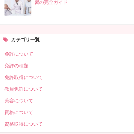
習の完全ガイド
カテゴリ一覧
免許について
免許の種類
免許取得について
教員免許について
美容について
資格について
資格取得について