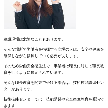
建設現場は危険なこともあります。
そんな場所で労働者を指揮する立場の人は、安全や健康を
確保しながら指揮していく必要があります。
そのため労働安全衛生法で、事業者は職長に対して職長教
育を行うように規定されています。
そんな職長教育を関東で受ける場合は、技術技能講習セン
ターがあります。
技術技能センターでは、技能講習や安全衛生教育を受講で
きます。