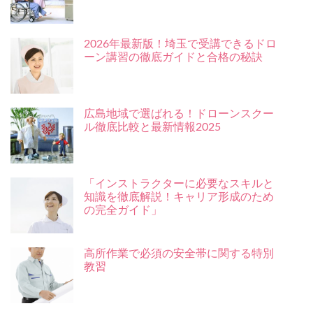
2026年最新版！埼玉で受講できるドロ
ーン講習の徹底ガイドと合格の秘訣
広島地域で選ばれる！ドローンスクー
ル徹底比較と最新情報2025
「インストラクターに必要なスキルと
知識を徹底解説！キャリア形成のため
の完全ガイド」
高所作業で必須の安全帯に関する特別
教習