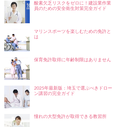
酸素欠乏リスクをゼロに！建設業作業
員のための安全衛生対策完全ガイド
マリンスポーツを楽しむための免許と
は
保育免許取得に年齢制限はありません
2025年最新版：埼玉で選ぶべきドロー
ン講習の完全ガイド
憧れの大型免許が取得できる教習所