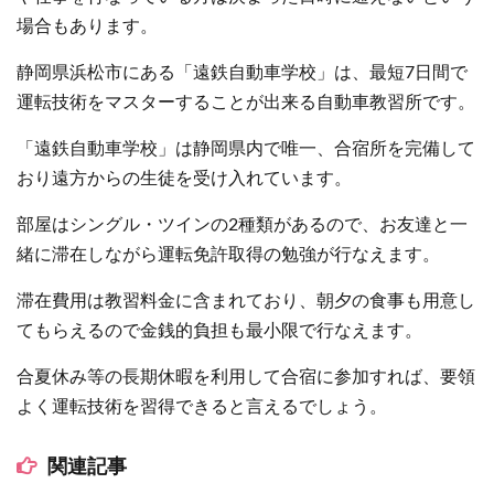
場合もあります。
静岡県浜松市にある「遠鉄自動車学校」は、最短7日間で
運転技術をマスターすることが出来る自動車教習所です。
「遠鉄自動車学校」は静岡県内で唯一、合宿所を完備して
おり遠方からの生徒を受け入れています。
部屋はシングル・ツインの2種類があるので、お友達と一
緒に滞在しながら運転免許取得の勉強が行なえます。
滞在費用は教習料金に含まれており、朝夕の食事も用意し
てもらえるので金銭的負担も最小限で行なえます。
合夏休み等の長期休暇を利用して合宿に参加すれば、要領
よく運転技術を習得できると言えるでしょう。
関連記事