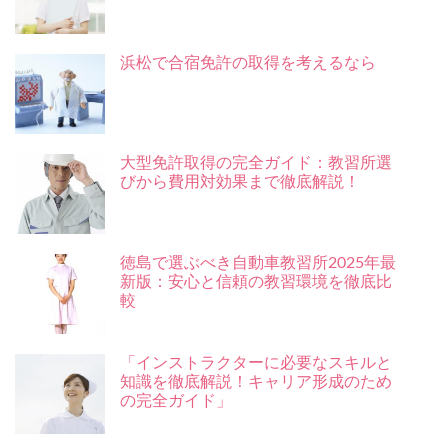
浜松で合宿免許の取得を考えるなら
大型免許取得の完全ガイド：教習所選
びから費用対効果まで徹底解説！
徳島で選ぶべき自動車教習所2025年最
新版：安心と信頼の教習環境を徹底比
較
「インストラクターに必要なスキルと
知識を徹底解説！キャリア形成のため
の完全ガイド」