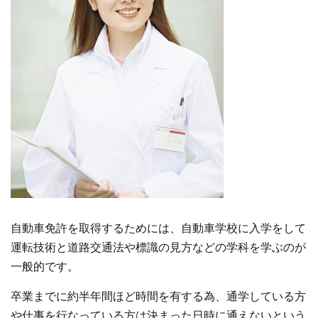
自動車免許を取得するためには、自動車学校に入学をして
運転技術と道路交通法や標識の見方などの学科を学ぶのが
一般的です。
卒業までに約半年間ほど時間を有する為、通学している方
や仕事を行なっている方は決まった日時に通えないという