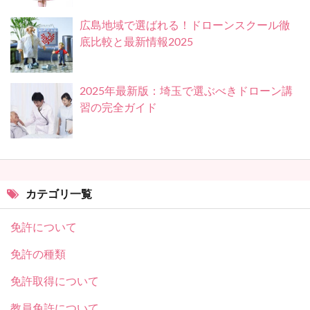
広島地域で選ばれる！ドローンスクール徹
底比較と最新情報2025
2025年最新版：埼玉で選ぶべきドローン講
習の完全ガイド
カテゴリ一覧
免許について
免許の種類
免許取得について
教員免許について