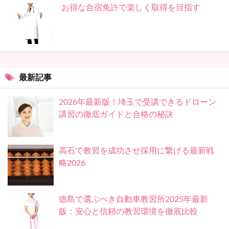
お得な合宿免許で楽しく取得を目指す
最新記事
2026年最新版！埼玉で受講できるドローン
講習の徹底ガイドと合格の秘訣
高石で教習を成功させ採用に繋げる最新戦
略2026
徳島で選ぶべき自動車教習所2025年最新
版：安心と信頼の教習環境を徹底比較