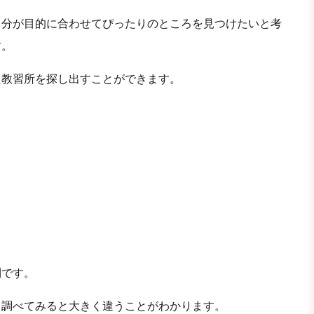
自分が目的に合わせてぴったりのところを見つけたいと考
す。
た教習所を探し出すことができます。
利です。
く調べてみると大きく違うことがわかります。