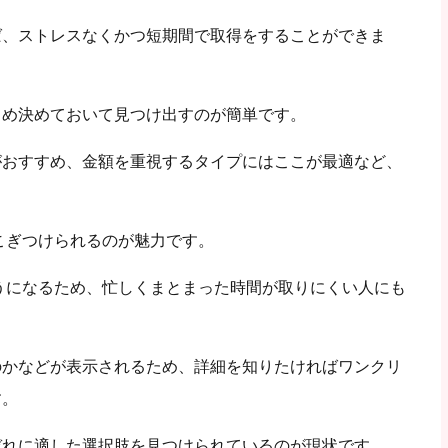
ば、ストレスなくかつ短期間で取得をすることができま
じめ決めておいて見つけ出すのが簡単です。
がおすすめ、金額を重視するタイプにはここが最適など、
でこぎつけられるのが魅力です。
ようになるため、忙しくまとまった時間が取りにくい人にも
のかなどが表示されるため、詳細を知りたければワンクリ
す。
ぞれに適した選択肢を見つけられているのが現状です。