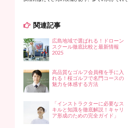
関連記事
広島地域で選ばれる！ドローン
スクール徹底比較と最新情報
2025
高品質なゴルフ会員権を手に入
れる！桜ゴルフで名門コースの
魅力を体感する方法
「インストラクターに必要なス
キルと知識を徹底解説！キャリ
ア形成のための完全ガイド」