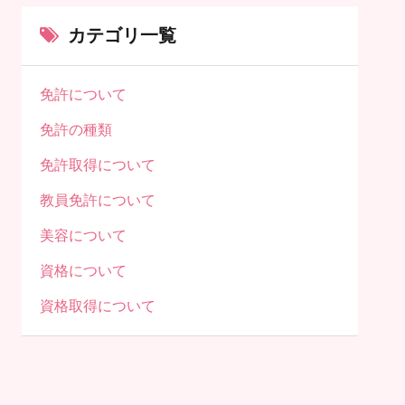
カテゴリ一覧
免許について
免許の種類
免許取得について
教員免許について
美容について
資格について
資格取得について